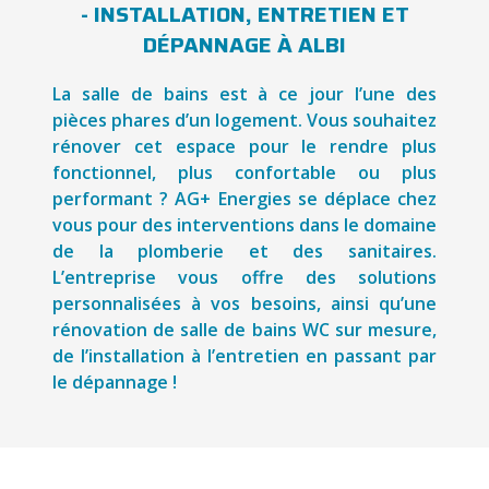
- INSTALLATION, ENTRETIEN ET
DÉPANNAGE À ALBI
La salle de bains est à ce jour l’une des
pièces phares d’un logement. Vous souhaitez
rénover cet espace pour le rendre plus
fonctionnel, plus confortable ou plus
performant ? AG+ Energies se déplace chez
vous pour des interventions dans le domaine
de la plomberie et des sanitaires.
L’entreprise vous offre des solutions
personnalisées à vos besoins, ainsi qu’une
rénovation de salle de bains WC sur mesure,
de l’installation à l’entretien en passant par
le dépannage !