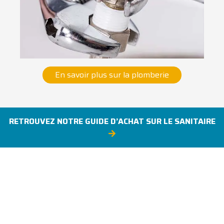
En savoir plus sur la plomberie
RETROUVEZ NOTRE GUIDE D’ACHAT SUR LE SANITAIRE