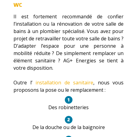
WC
Il est fortement recommandé de confier
l’installation ou la rénovation de votre salle de
bains à un plombier spécialisé. Vous avez pour
projet de retravailler toute votre salle de bains ?
D’adapter l’espace pour une personne à
mobilité réduite ? De simplement remplacer un
élément sanitaire ? AG+ Energies se tient à
votre disposition.
Outre l’
installation de sanitaire
, nous vous
proposons la pose ou le remplacement :
Des robinetteries
De la douche ou de la baignoire