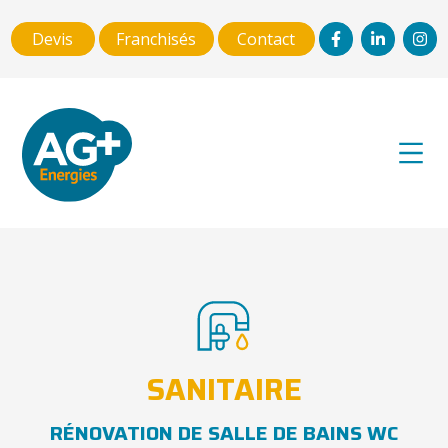
Devis
Franchisés
Contact
SANITAIRE
RÉNOVATION DE SALLE DE BAINS WC