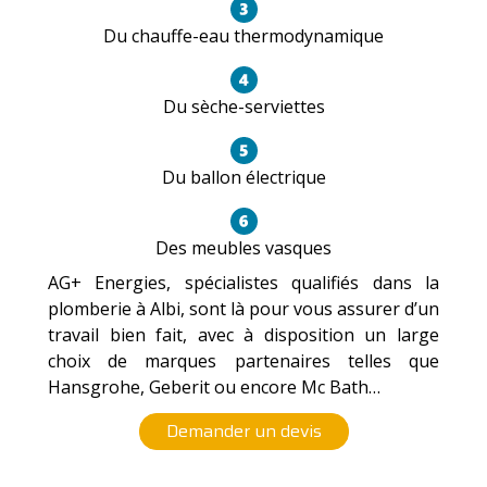
Du chauffe-eau thermodynamique
Du sèche-serviettes
Du ballon électrique
Des meubles vasques
AG+ Energies, spécialistes qualifiés dans la
plomberie à Albi, sont là pour vous assurer d’un
travail bien fait, avec à disposition un large
choix de marques partenaires telles que
Hansgrohe, Geberit ou encore Mc Bath…
Demander un devis