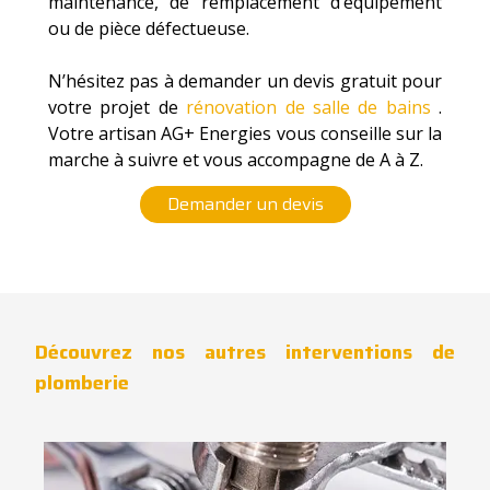
maintenance, de remplacement d’équipement
ou de pièce défectueuse.
N’hésitez pas à demander un devis gratuit pour
votre projet de
rénovation de salle de bains
.
Votre artisan AG+ Energies vous conseille sur la
marche à suivre et vous accompagne de A à Z.
Demander un devis
Découvrez nos autres interventions de
plomberie