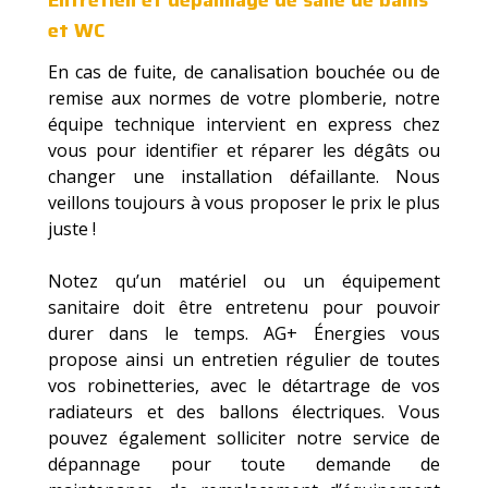
Entretien et dépannage de salle de bains
et WC
En cas de fuite, de canalisation bouchée ou de
remise aux normes de votre plomberie, notre
équipe technique intervient en express chez
vous pour identifier et réparer les dégâts ou
changer une installation défaillante. Nous
veillons toujours à vous proposer le prix le plus
juste !
Notez qu’un matériel ou un équipement
sanitaire doit être entretenu pour pouvoir
durer dans le temps. AG+ Énergies vous
propose ainsi un entretien régulier de toutes
vos robinetteries, avec le détartrage de vos
radiateurs et des ballons électriques. Vous
pouvez également solliciter notre service de
dépannage pour toute demande de