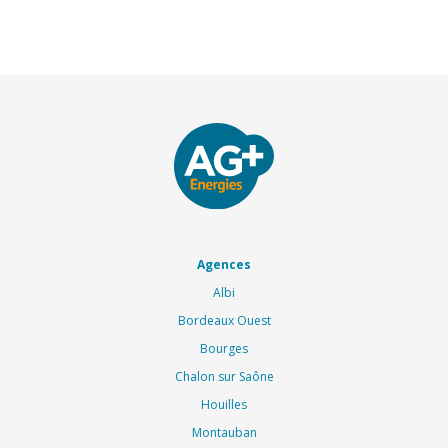
Agences
Albi
Bordeaux Ouest
Bourges
Chalon sur Saône
Houilles
Montauban