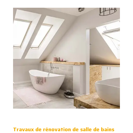
Travaux de rénovation de salle de bains